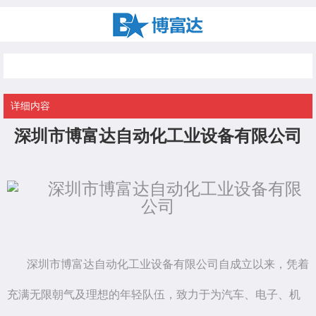
公司简介
详细内容
深圳市博富达自动化工业设备有限公司
深圳市博富达自动化工业设备有限公司自成立以来，凭着
充满无限朝气及理想的年轻队伍，致力于为汽车、电子、机