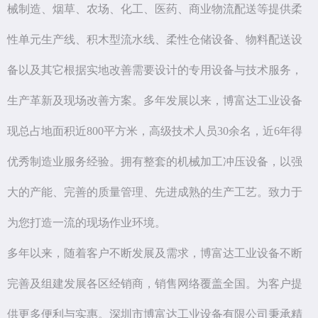
械制造、烟草、农场、化工、医药、商业物流配送等提供柔
性单元生产线、积木型流水线、柔性仓储设备、物料配送设
备以及其它根据实地改善需要设计的专用设备与技术服务，
生产革新及现场改善方案。多年发展以来，博富达工业设备
现总占地面积近800平方米，高级技术人员30余名，近6年得
优秀制造业服务经验。拥有整套的机械加工冲压设备，以强
大的产能、完善的质量管理、先进成熟的生产工艺。致力于
为您打造一流的现场作业环境。
多年以来，随着客户不断发展及需求，博富达工业设备不断
完善及组建发展各区经销商，销售网络覆盖全国。为客户提
供更多便利与实惠。深圳市博富达工业设备有限公司秉承精