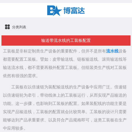
分类列表
输送带流水线的工装板配置
工装板是非标定制类生产设备的重要配件，但并不是所有
流水线
设备
都需要配置工装板。譬如：皮带输送线、链板输送线、滚筒输送线等
输送流水线，都不需要再额外配置工装板。但组装类生产线对工装板
依然有很强的需求。
工装板在以倍速链为装配输送线的生产设备中应用广泛。倍速链
以倍速链轮为牵引，带动线体上的工装板运行，从而实现产品输送的
功能。这一步骤，也影响到工装板的配置。如果装配线的功能主要是
实现产品输送线，工装板的配置就会比较简单。工装板的设计只需要
能够达到产品承重要求、以及符合产品规格即可，这类工装板在生产
中应用较多。