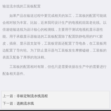
输送流水线的工装板配置
如果产品在输送过程中要完成相关的加工，工装板的配置可能就
会相对较为丰富。比如，近来我司设计生产的电视机组装老化线。以
倍速链输送线为设计核心的检测线，主要用于测试电视机显示器性
能。用于承载显示器输送的工装板配置除了配置防静电用的PVC胶
皮，插座、显示器支架等，工装板背面还配置了导电条，在工装板周
边配置了导向轮。为了防止显示器与工装板发生摩擦磕碰，工装板的
表面又配备了厚厚的泡沫棉。
工装板的配置相对有限，但也只是需要依据在生产中的需要进行
配备相关器件。
上一篇：
非标定制流水线流程
下一篇：
选购流水线