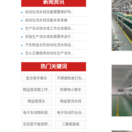
新闻资讯
自动化流水线设备需要维护吗...
自动化流水线设备未来发展
生产车间流水线工作台改善后...
安装生产流水线前需要考虑什...
汽车制造业的自动化流水线设...
怎么正确使用自动化生产流水...
热门关键词
复合管手推车
不锈钢检查打包...
精益管双面工作...
防静电小推车
精益管接头
精益管流水线
电子车间物料周...
电子车间作业台...
实验室平板周转...
三聚氰胺板