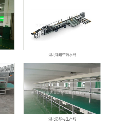
湖北输送带流水线
湖北防静电生产线